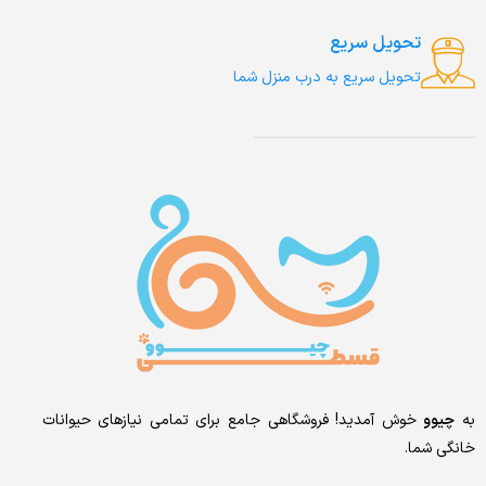
تحویل سریع
تحویل سریع به درب منزل شما
به
چیوو
خوش آمدید! فروشگاهی جامع برای تمامی نیازهای حیوانات
خانگی شما.