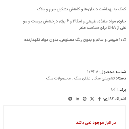
کمک به بهداشت دندان‌ها و کاهش تشکیل جرم و پلاک
حاوی مواد مغذی طبیعی و امگا3 و 6 برای درخشش پوست و مو
غنی از DHA برای سلامت مغز
۱۰۰٪ طبیعی و سالم و بدون رنگ مصنوعی، بدون مواد نگهدارنده
شناسه محصول:
104118
دسته:
تشویقی سگ
,
غذای سگ
,
محصولات سگ
ونپی
برند:
اشتراک گذاری:
در انبار موجود نمی باشد