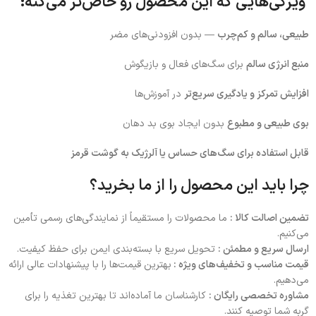
ویژگی‌هایی که این محصول رو خاص‌تر می‌کنه:
طبیعی، سالم و کم‌چرب
— بدون افزودنی‌های مضر
منبع انرژی سالم
برای سگ‌های فعال و بازیگوش
افزایش تمرکز و یادگیری سریع‌تر
در آموزش‌ها
بوی طبیعی و مطبوع
بدون ایجاد بوی بد دهان
قابل استفاده برای سگ‌های حساس یا آلرژیک به گوشت قرمز
چرا باید این محصول را از ما بخرید؟
تضمین اصالت کالا :
ما محصولات را مستقیماً از نمایندگی‌های رسمی تأمین
می‌کنیم.
ارسال سریع و مطمئن :
تحویل سریع با بسته‌بندی ایمن برای حفظ کیفیت.
قیمت مناسب و تخفیف‌های ویژه :
بهترین قیمت‌ها را با پیشنهادات عالی ارائه
می‌دهیم.
مشاوره تخصصی رایگان :
کارشناسان ما آماده‌اند تا بهترین تغذیه را برای
گربه شما توصیه کنند.