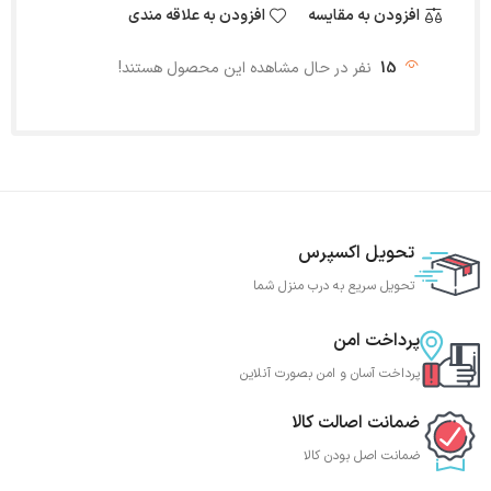
افزودن به مقایسه
افزودن به علاقه مندی
15
نفر در حال مشاهده این محصول هستند!
تحویل اکسپرس
تحویل سریع به درب منزل شما
پرداخت امن
پرداخت آسان و امن بصورت آنلاین
ضمانت اصالت کالا
ضمانت اصل بودن کالا