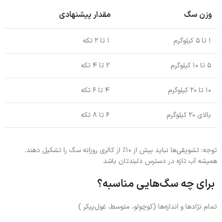
وزن سگ
مقدار پیشنهادی
۱ تا ۵ کیلوگرم
۱ تا ۲ تکه
۵ تا ۱۰ کیلوگرم
۲ تا ۴ تکه
۱۰ تا ۲۰ کیلوگرم
۴ تا ۶ تکه
بالای ۲۰ کیلوگرم
۶ تا ۸ تکه
توجه: تشویقی‌ها نباید بیش از ۱۰٪ از کالری روزانه سگ را تشکیل دهند.
همیشه آب تازه در دسترس دلبندتان باشد
برای چه سگ‌هایی مناسبه؟
تمام نژادها و اندازه‌ها (کوچولو، متوسط، غول‌پیکر )