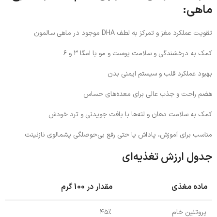
ماهی:
تقویت عملکرد مغز و تمرکز به لطف DHA موجود در ماهی سالمون
کمک به درخشندگی و سلامت پوست و مو با امگا ۳ و ۶
بهبود عملکرد قلب و سیستم ایمنی بدن
هضم راحت و جذب عالی برای معده‌های حساس
کمک به سلامت دهان و لثه‌ها با بافت جویدنی و ترد خودش
مناسب برای آموزش، پاداش یا حتی رفع بی‌حوصلگی پشمالوی نازنینت
جدول ارزش تغذیه‌ای
ماده مغذی
مقدار در 100 گرم
پروتئین خام
۴۵٪