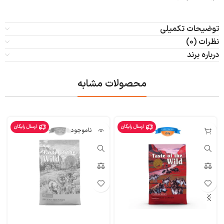
توضیحات تکمیلی
نظرات (0)
درباره برند
محصولات مشابه
ارسال رایگان
ارسال رایگان
ناموجود