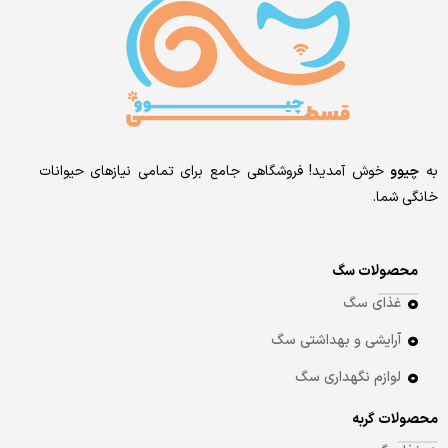
به
چیوو
خوش آمدید! فروشگاهی جامع برای تمامی نیازهای حیوانات
خانگی شما.
محصولات سگ
غذای سگ
آرایشی و بهداشتی سگ
لوازم نگهداری سگ
محصولات گربه