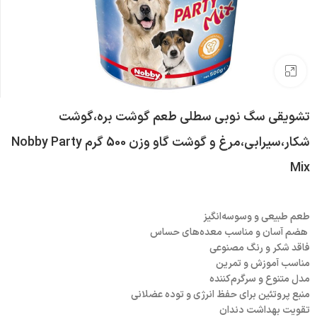
بزرگنمایی تصویر
تشویقی سگ نوبی سطلی طعم گوشت بره،گوشت
شکار،سیرابی،مرغ و گوشت گاو وزن 500 گرم Nobby Party
Mix
طعم طبیعی و وسوسه‌انگیز
هضم آسان و مناسب معده‌های حساس
فاقد شکر و رنگ مصنوعی
مناسب آموزش و تمرین
مدل متنوع و سرگرم‌کننده
منبع پروتئین برای حفظ انرژی و توده عضلانی
تقویت بهداشت دندان‌