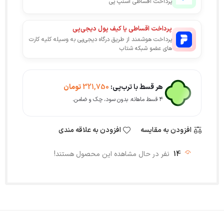
پرداخت اقساطی اسنپ پی
پرداخت اقساطی یا کیف پول دیجی‌پی
پرداخت هوشمند از طریق درگاه دیجی‌پی به وسیله کلیه کارت
های عضو شبکه شتاب
هر قسط با ترب‌پی:
321,750
تومان
۴ قسط ماهانه. بدون سود، چک و ضامن.
افزودن به مقایسه
افزودن به علاقه مندی
14
نفر در حال مشاهده این محصول هستند!