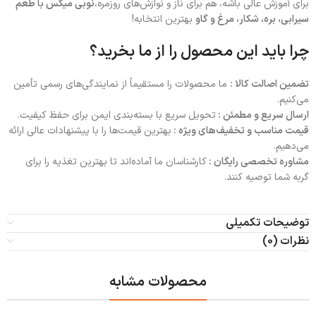
برای آموزش عالی باشه، هم برای ناز و نوازش‌های روزمره،
نوبی میکس با طعم
سیرابی، بره، شکار، مرغ و گاو
بهترین انتخابه!
چرا باید این محصول را از ما بخرید؟
تضمین اصالت کالا :
ما محصولات را مستقیماً از نمایندگی‌های رسمی تأمین
می‌کنیم.
ارسال سریع و مطمئن :
تحویل سریع با بسته‌بندی ایمن برای حفظ کیفیت.
قیمت مناسب و تخفیف‌های ویژه :
بهترین قیمت‌ها را با پیشنهادات عالی ارائه
می‌دهیم.
مشاوره تخصصی رایگان :
کارشناسان ما آماده‌اند تا بهترین تغذیه را برای
گربه شما توصیه کنند.
توضیحات تکمیلی
نظرات (0)
محصولات مشابه