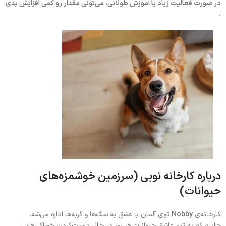
در صورت فعالیت زیاد یا آموزش طولانی، می‌تونی مقدار رو کمی افزایش بدی
.
درباره کارخانه نوبی (سرزمین خوشمزه‌های
حیوانات)
کارخانه‌ی
Nobby
توی آلمان با عشق به سگ‌ها و گربه‌ها اداره می‌شه.
جاییه که یه تیم عاشق حیوانات هر روز در حال درست‌کردن خوراکی‌هایی