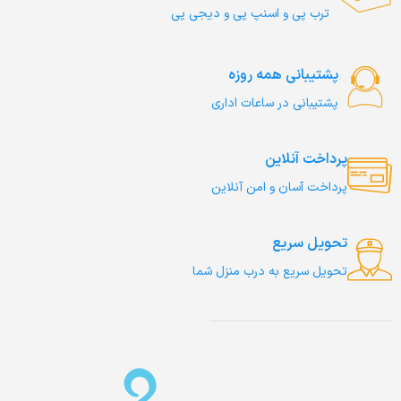
ترب‌ پی و اسنپ پی و دیجی پی
پشتیبانی همه روزه
پشتیبانی در ساعات اداری
پرداخت آنلاین
پرداخت آسان و امن آنلاین
تحویل سریع
تحویل سریع به درب منزل شما