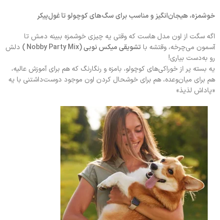
خوشمزه، هیجان‌انگیز و مناسب برای سگ‌های کوچولو تا غول‌پیکر
اگه سگت از اون مدل هاست که وقتی یه چیزی خوشمزه ببینه دمش تا
آسمون می‌چرخه، وقتشه با
تشویقی میکس نوبی (Nobby Party Mix )
دلش
رو به‌دست بیاری!
یه بسته پر از خوراکی‌های کوچولو، بامزه و رنگارنگ که هم برای آموزش عالیه،
هم برای میان‌وعده، هم برای خوشحال کردن اون موجود دوست‌داشتنی با یه
«پاداش لذیذ»