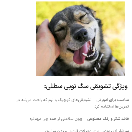
ویژگی‌ تشویقی سگ نوبی سطلی:
مناسب برای آموزش
– تشویقی‌های کوچیک و نرم که راحت می‌شه در
تمرین‌ها استفاده کرد
فاقد شکر و رنگ مصنوعی
– چون سلامتی از همه چی مهم‌تره
سرشار از پروتئین
برای عضلات قوی‌تر و بدن سالم‌تر