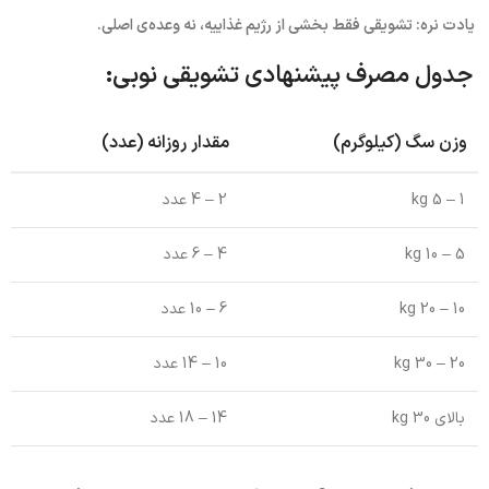
یادت نره: تشویقی فقط بخشی از رژیم غذاییه، نه وعده‌ی اصلی.
جدول مصرف پیشنهادی تشویقی نوبی:
وزن سگ (کیلوگرم)
مقدار روزانه (عدد)
1 – 5 kg
2 – 4 عدد
5 – 10 kg
4 – 6 عدد
10 – 20 kg
6 – 10 عدد
20 – 30 kg
10 – 14 عدد
بالای 30 kg
14 – 18 عدد