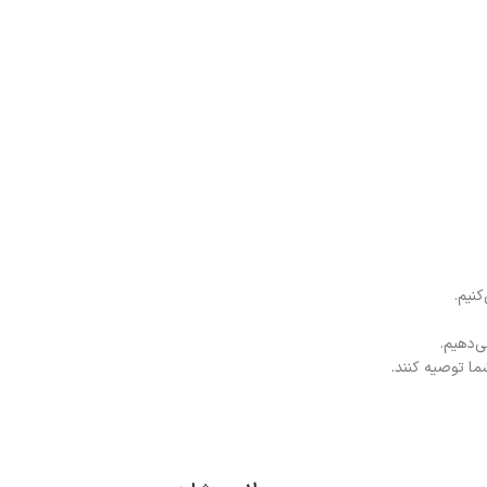
نیم.
ی‌دهیم.
شما توصیه کنند.