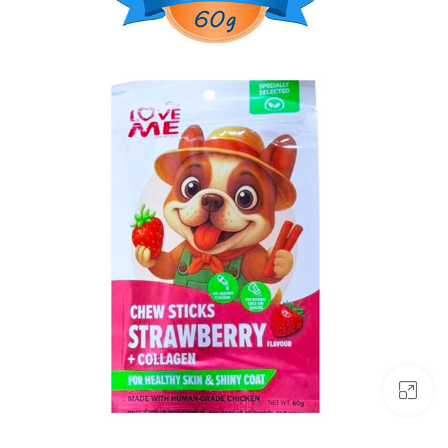
بزرگنمایی تصویر