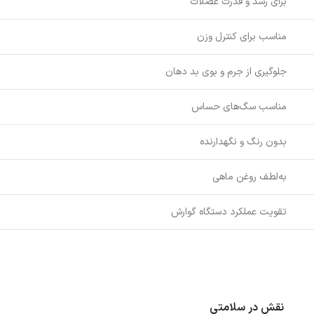
برای رشد و قدرت عضلات
مناسب برای کنترل وزن
جلوگیری از جرم و بوی بد دهان
مناسب سگ‌های حساس
بدون رنگ و نگهدارنده
به‌لطف روغن ماهی
تقویت عملکرد دستگاه گوارش
نقش در سلامتی