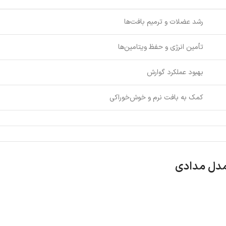
رشد عضلات و ترمیم بافت‌ها
تأمین انرژی و حفظ ویتامین‌ها
بهبود عملکرد گوارش
کمک به بافت نرم و خوش‌خوراکی
مدل مدادی