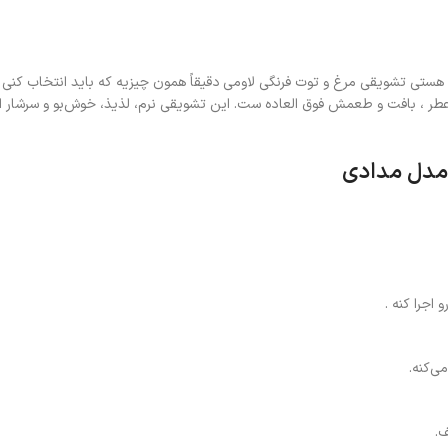
 هستی تشویقی مرغ و توت فرنگی لاومی
دقیقاً همون چیزیه که باید انتخاب کنی 
 ، بافت و طعمش فوق العاده ست. این تشویقی نرم، لذیذ، خوش‌بو و سرشار ا
 مدل مدادی
اجرا کنه .
ی‌کنه.
.