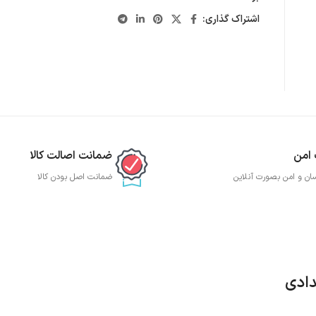
اشتراک گذاری:
 امن
ضمانت اصالت کالا
ان و امن بصورت آنلاین
ضمانت اصل بودن کالا
دادی