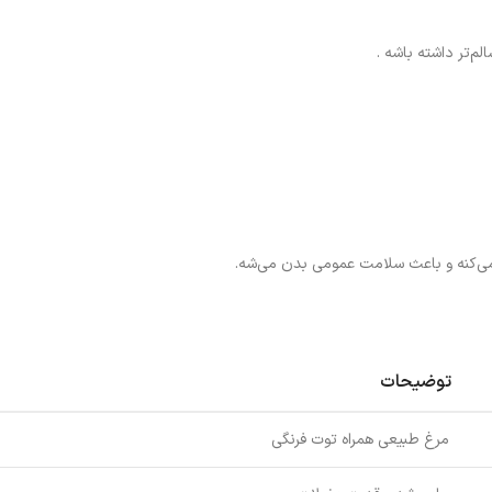
م‌تر داشته باشه .
ت می‌کنه و باعث سلامت عمومی بدن می‌شه.
توضیحات
مرغ طبیعی همراه توت فرنگی