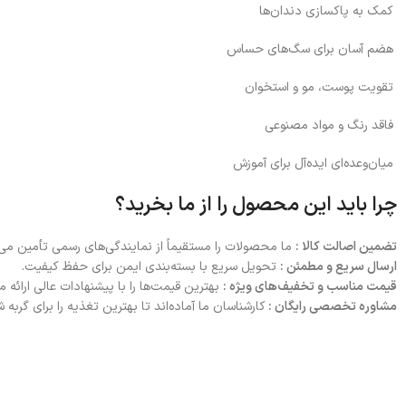
کمک به پاکسازی دندان‌ها
هضم آسان برای سگ‌های حساس
تقویت پوست، مو و استخوان
فاقد رنگ و مواد مصنوعی
میان‌وعده‌ای ایده‌آل برای آموزش
چرا باید این محصول را از ما بخرید؟
تضمین اصالت کالا :
ما محصولات را مستقیماً از نمایندگی‌های رسمی تأمین می‌ک
ارسال سریع و مطمئن :
تحویل سریع با بسته‌بندی ایمن برای حفظ کیفیت.
قیمت مناسب و تخفیف‌های ویژه :
بهترین قیمت‌ها را با پیشنهادات عالی ارائه م
مشاوره تخصصی رایگان :
کارشناسان ما آماده‌اند تا بهترین تغذیه را برای گربه 