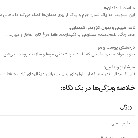
مراقبت از دندان‌ها:
این تشویقی به پاک شدن جرم و پلاک از روی دندان‌ها کمک می‌کنه تا دهانی سال
۱۰۰٪ طبیعی و بدون افزودنی شیمیایی:
فاقد رنگ، طعم‌دهنده مصنوعی یا نگهدارنده. فقط مرغ تازه، عشق و مهارت .
درخشش پوست و مو:
حاوی مواد مغذی طبیعی که باعث درخشندگی موها و سلامت پوست می‌شن.
سرشار از ویتامین:
آنتی‌اکسیدانی قدرتمند که از سلول‌های بدن در برابر رادیکال‌های آزاد محافظ
خلاصه ویژگی‌ها در یک نگاه:
ویژگی
طعم اصلی