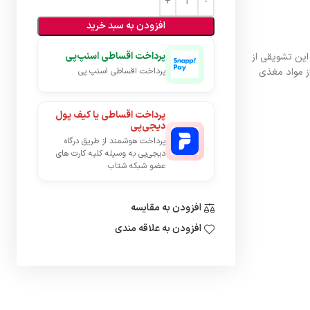
افزودن به سبد خرید
پرداخت اقساطی اسنپ‌پی
این تشویقی از
ز مواد مغذی
پرداخت اقساطی اسنپ پی
پرداخت اقساطی یا کیف پول
دیجی‌پی
پرداخت هوشمند از طریق درگاه
دیجی‌پی به وسیله کلیه کارت های
عضو شبکه شتاب
افزودن به مقایسه
افزودن به علاقه مندی