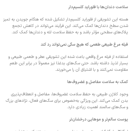
سلامت دندان‌ها با فلوراید کلسیم‌دار
هسته این تشویقی از فلوراید کلسیم‌دار تشکیل شده که هنگام جویدن به تمیز
شدن سطح دندان‌ها کمک می‌کند. این فرآیند می‌تواند در کاهش تجمع
پلاک‌های سطحی مؤثر باشد و به حفظ سلامت لثه و دندان‌ها کمک کند.
فیله مرغ طبیعی طعمی که هیچ سگی نمی‌تواند رد کند
استفاده از فیله مرغ واقعی باعث شده این تشویقی عطر و طعمی طبیعی و
بسیار لذیذ داشته باشد. حتی سگ‌های بدغذا نیز معمولاً در برابر این طعم
مقاومت نمی‌کنند و با اشتیاق آن را می‌خورند.
کمک به سلامت مفاصل و غضروف‌ها
وجود کلاژن طبیعی به حفظ سلامت غضروف‌ها، مفاصل و انعطاف‌پذیری
بدن کمک می‌کند. این ویژگی به‌خصوص برای سگ‌های فعال، نژادهای بزرگ
و سگ‌های سالمند اهمیت زیادی دارد.
پوست سالم‌تر و موهایی درخشان‌تر