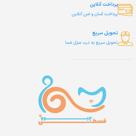
پرداخت آنلاین
پرداخت آسان و امن آنلاین
تحویل سریع
تحویل سریع به درب منزل شما