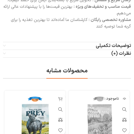
ارسال سریع و مطمئن :
تحویل سریع با بسته‌بندی ایمن برای حفظ کیفیت.
قیمت مناسب و تخفیف‌های ویژه :
بهترین قیمت‌ها را با پیشنهادات عالی ارائه
می‌دهیم.
مشاوره تخصصی رایگان :
کارشناسان ما آماده‌اند تا بهترین تغذیه را برای
گربه شما توصیه کنند
توضیحات تکمیلی
نظرات (0)
محصولات مشابه
ناموجود