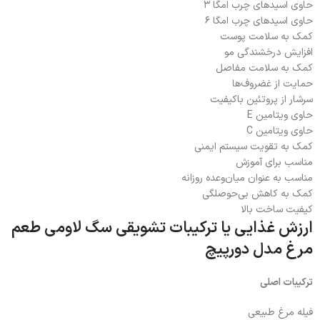
حاوی اسیدهای چرب امگا ۳
حاوی اسیدهای چرب امگا ۶
کمک به سلامت پوست
افزایش درخشندگی مو
کمک به سلامت مفاصل
حمایت از غضروف‌ها
سرشار از پروتئین باکیفیت
حاوی ویتامین E
حاوی ویتامین C
کمک به تقویت سیستم ایمنی
مناسب برای آموزش
مناسب به عنوان میان‌وعده روزانه
کمک به کاهش بی‌حوصلگی
کیفیت ساخت بالا
ارزش غذایی یا ترکیبات تشویقی سگ لاومی طعم
مرغ مدل دورپیچ
ترکیبات اصلی
فیله مرغ طبیعی