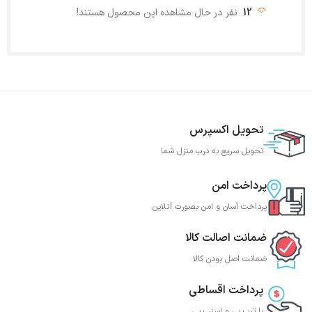
12
نفر در حال مشاهده این محصول هستند!
تحویل اکسپرس
تحویل سریع به درب منزل شما
پرداخت امن
پرداخت آسان و امن بصورت آنلاین
ضمانت اصالت کالا
ضمانت اصل بودن کالا
پرداخت اقساطی
با ترب‌ پی و اسنپ پی