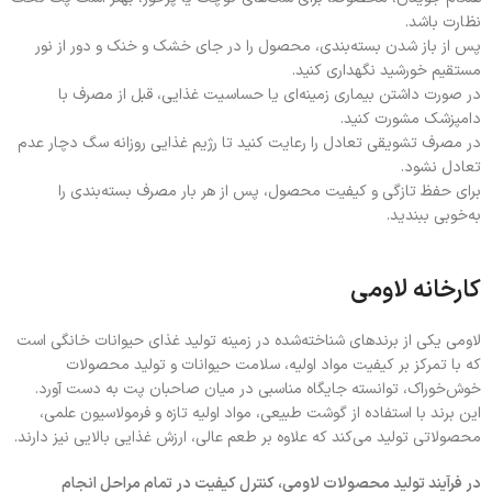
نظارت باشد.
پس از باز شدن بسته‌بندی، محصول را در جای خشک و خنک و دور از نور
مستقیم خورشید نگهداری کنید.
در صورت داشتن بیماری زمینه‌ای یا حساسیت غذایی، قبل از مصرف با
دامپزشک مشورت کنید.
در مصرف تشویقی تعادل را رعایت کنید تا رژیم غذایی روزانه سگ دچار عدم
تعادل نشود.
برای حفظ تازگی و کیفیت محصول، پس از هر بار مصرف بسته‌بندی را
به‌خوبی ببندید.
کارخانه لاومی
لاومی یکی از برندهای شناخته‌شده در زمینه تولید غذای حیوانات خانگی است
که با تمرکز بر کیفیت مواد اولیه، سلامت حیوانات و تولید محصولات
خوش‌خوراک، توانسته جایگاه مناسبی در میان صاحبان پت به دست آورد.
این برند با استفاده از گوشت طبیعی، مواد اولیه تازه و فرمولاسیون علمی،
محصولاتی تولید می‌کند که علاوه بر طعم عالی، ارزش غذایی بالایی نیز دارند.
در فرآیند تولید محصولات لاومی، کنترل کیفیت در تمام مراحل انجام