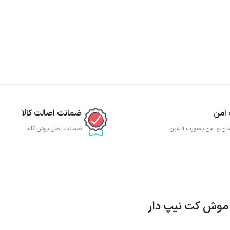
 امن
ضمانت اصالت کالا
ان و امن بصورت آنلاین
ضمانت اصل بودن کالا
ی موش کت نیپ دار