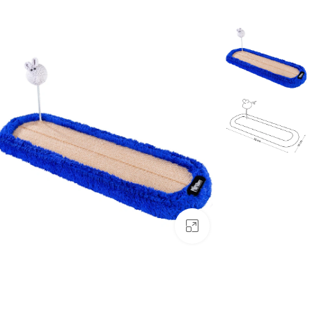
بزرگنمایی تصویر