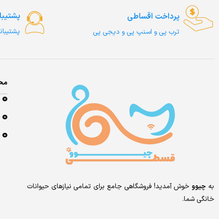
پشتیبا
پرداخت اقساطی
پشتیبان
ترب‌ پی و اسنپ پی و دیجی پی
مح
به
چیوو
خوش آمدید! فروشگاهی جامع برای تمامی نیازهای حیوانات
خانگی شما.