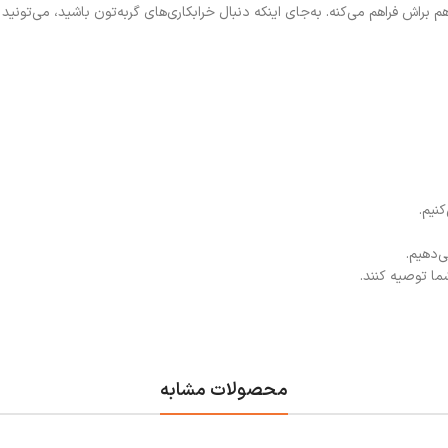
 براش فراهم می‌کنه. به‌جای اینکه دنبال خرابکاری‌های گربه‌تون باشید، می‌تونید
نیم.
ی‌دهیم.
شما توصیه کنند.
محصولات مشابه