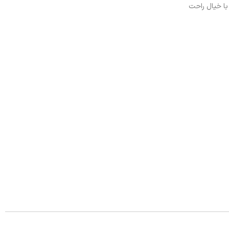
 با خیال راحت