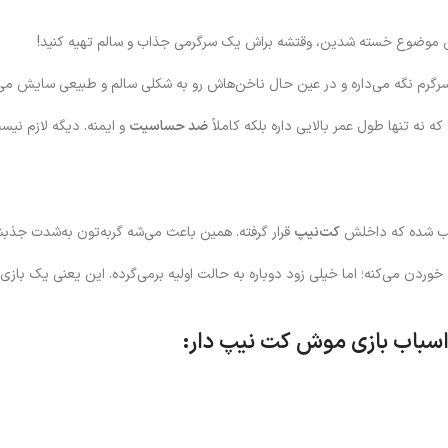
 این موضوع خسته شدین، وقتشه براش یک سرگرمی جذاب و سالم تهیه کنید!
گرم نگه می‌داره و در عین حال ناخن‌هاش رو به شکلی سالم و طبیعی سایش می‌
نه تنها طول عمر بالایی داره بلکه کاملاً
ضد حساسیت
و ایمنه. دیگه لازم نیس
صب شده که داخلش
کت‌نیپ
قرار گرفته. همین باعث می‌شه گربه‌تون به‌شدت جذب
دن می‌کنه؛ اما خیلی زود دوباره به حالت اولیه برمی‌گرده. این یعنی یک بازی بی
اسباب بازی موش کت نیپ دار: