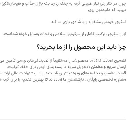
چون در کنار رفع نیاز طبیعی گربه به چنگ زدن، یک
بازی جذاب و هیجان‌انگیز
هم
ببینید که دلبندتون روی
اسکرچر خودش مشغوله و با شادی بازی می‌کنه.
این اسکرچر، ترکیب کاملی از سرگرمی، سلامتی و نجات وسایل خونه شماست.
چرا باید این محصول را از ما بخرید؟
تضمین اصالت کالا :
ما محصولات را مستقیماً از نمایندگی‌های رسمی تأمین می‌ک
ارسال سریع و مطمئن :
تحویل سریع با بسته‌بندی ایمن برای حفظ کیفیت.
قیمت مناسب و تخفیف‌های ویژه :
بهترین قیمت‌ها را با پیشنهادات عالی ارائه م
مشاوره تخصصی رایگان :
کارشناسان ما آماده‌اند تا بهترین تغذیه را برای گربه 