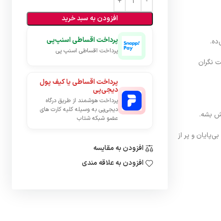
افزودن به سبد خرید
پرداخت اقساطی اسنپ‌پی
ده.
پرداخت اقساطی اسنپ پی
ت نگران
پرداخت اقساطی یا کیف پول
دیجی‌پی
پرداخت هوشمند از طریق درگاه
دیجی‌پی به وسیله کلیه کارت های
ش بشه.
عضو شبکه شتاب
‌پایان و پر از
افزودن به مقایسه
افزودن به علاقه مندی