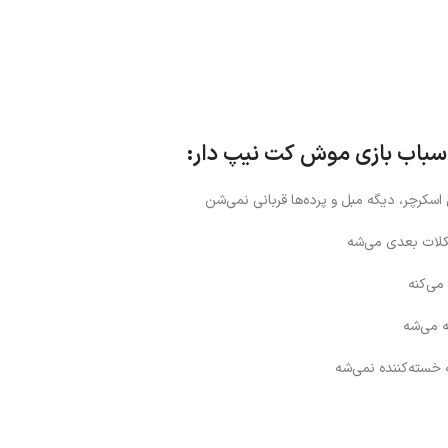
 اسباب بازی موش کت نیپ دار:
ن اسکرچر، دیگه مبل و پرده‌ها قربانی نمی‌شن
کلات بعدی می‌شه
می‌کنه
ه می‌شه
 خسته‌کننده نمی‌شه