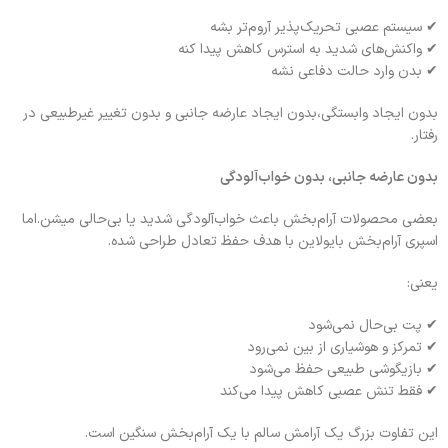
✔ سیستم عصبی تحریک‌پذیر آروم‌تر بشه
✔ واکنش‌های شدید به استرس کاهش پیدا کنه
✔ بدن وارد حالت دفاعی نشه
بدون ایجاد وابستگی،بدون ایجاد عارضه جانبی و بدون تغییر غیرطبیعی در
رفتار.
بدون عارضه جانبی، بدون خواب‌آلودگی
بعضی محصولات آرام‌بخش باعث خواب‌آلودگی شدید یا بی‌حالی میشن.اما
اسپری آرام‌بخش بایولاین با هدف حفظ تعادل طراحی شده.
یعنی:
✔ پت بی‌حال نمی‌شود
✔ تمرکز و هوشیاری از بین نمی‌رود
✔ بازیگوشی طبیعی حفظ می‌شود
✔ فقط تنش عصبی کاهش پیدا می‌کند
این تفاوت بزرگ یک آرامش سالم با یک آرام‌بخش سنگین است.