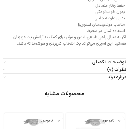
حفظ رفتار متعادل
بدون خواب‌آلودگی
بدون عارضه جانبی
مناسب موقعیت‌های استرس‌زا
استفاده آسان در محیط
اگر به دنبال راهی طبیعی، ایمن و مؤثر برای کمک به آرامش پت عزیزتان
هستید، این اسپری می‌تواند یک انتخاب کاربردی و هوشمندانه باشد.
توضیحات تکمیلی
نظرات (0)
درباره برند
محصولات مشابه
ناموجود
ناموجود