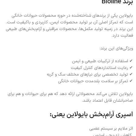
برند
Bioline
بایولاین یکی از برندهای شناخته‌شده در حوزه محصولات حیوانات خانگی
است که تمرکز اصلی آن بر تولید محصولات ایمن، کاربردی و باکیفیت است.
این برند در زمینه تولید مکمل‌ها، محصولات مراقبتی و آرام‌بخش‌های طبیعی
فعالیت دارد.
ویژگی‌های این برند:
✔ استفاده از ترکیبات طبیعی و ایمن
✔ رعایت استانداردهای کنترل کیفیت
✔ تولید تخصصی برای نیازهای مختلف سگ و گربه
✔ تمرکز بر سلامت بلندمدت حیوانات خانگی
بایولاین تلاش می‌کند محصولاتی ارائه دهد که هم برای حیوانات و هم برای
صاحبانشان قابل اعتماد باشد.
اسپری آرام‌بخش بایولاین یعنی:
اثر ملایم بر سیستم عصبی
کاهش تدریجی استرس