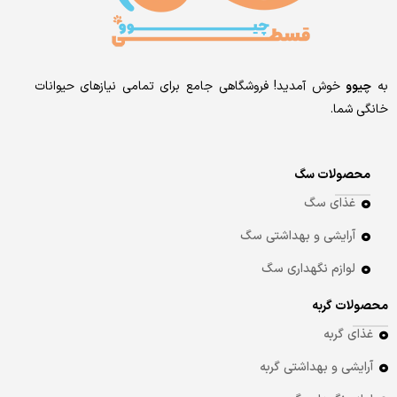
به
چیوو
خوش آمدید! فروشگاهی جامع برای تمامی نیازهای حیوانات
خانگی شما.
محصولات سگ
غذای سگ
آرایشی و بهداشتی سگ
لوازم نگهداری سگ
محصولات گربه
غذای گربه
آرایشی و بهداشتی گربه