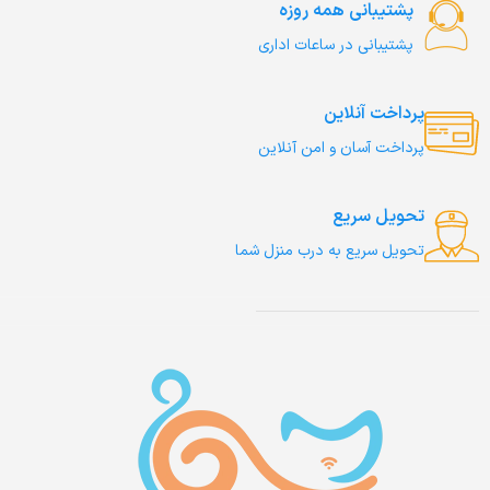
پشتیبانی همه روزه
پشتیبانی در ساعات اداری
پرداخت آنلاین
پرداخت آسان و امن آنلاین
تحویل سریع
تحویل سریع به درب منزل شما