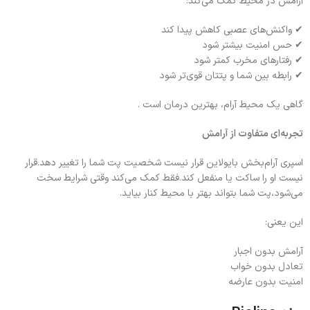
آرامش در محیط کمک می‌کند:
✔ واکنش‌های عصبی کاهش پیدا کند
✔ حس امنیت بیشتر شود
✔ رفتارهای مخرب کمتر شود
✔ رابطه بین شما و پتتان قوی‌تر شود
گاهی یک محیط آرام، بهترین درمان است .
تجربه‌ای متفاوت از آرامش
اسپری آرام‌بخش بایولاین قرار نیست شخصیت پت شما را تغییر دهد.قرار
نیست او را ساکت یا منفعل کند.فقط کمک می‌کند وقتی شرایط سخت
می‌شود،پت شما بتواند بهتر با محیط کنار بیاید.
این یعنی:
آرامش بدون اجبار
تعادل بدون خواب
امنیت بدون عارضه