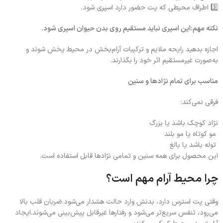
3️⃣ اطراف محیطی که پت حضور دارد اسپری شود.
نکته مهم:این اسپری نباید مستقیم روی بدن حیوان اسپری شود.
اجازه بدهید رایحه ملایم و ترکیبات آرام‌بخش در محیط پخش شوند و
به‌صورت غیرمستقیم اثر خود را بگذارند.
مناسب برای تمام نژادها و سنین
فرقی نمی‌کند:
نژاد کوچک باشد یا بزرگ
مو کوتاه یا مو بلند
توله باشد یا بالغ
این محصول برای همه سنین و تمامی نژادها قابل استفاده است.
چرا محیط آرام مهم است؟
وقتی پت استرس دارد، بدنش وارد حالت هشدار می‌شود.ضربان قلب بالا
می‌رود، تنفس سریع‌تر می‌شود و رفتارها غیرقابل پیش‌بینی می‌شوند.ایجاد