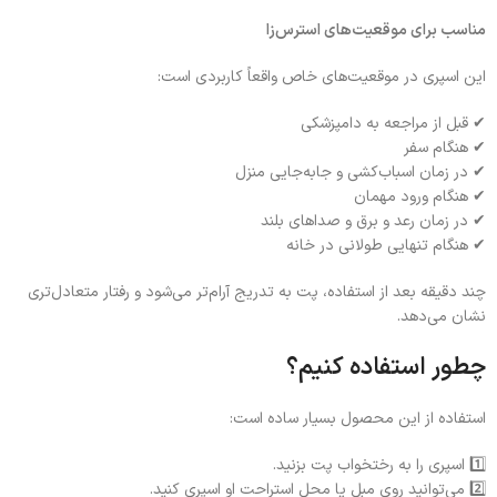
مناسب برای موقعیت‌های استرس‌زا
این اسپری در موقعیت‌های خاص واقعاً کاربردی است:
✔ قبل از مراجعه به دامپزشکی
✔ هنگام سفر
✔ در زمان اسباب‌کشی و جابه‌جایی منزل
✔ هنگام ورود مهمان
✔ در زمان رعد و برق و صداهای بلند
✔ هنگام تنهایی طولانی در خانه
چند دقیقه بعد از استفاده، پت به تدریج آرام‌تر می‌شود و رفتار متعادل‌تری
نشان می‌دهد.
چطور استفاده کنیم؟
استفاده از این محصول بسیار ساده است:
1️⃣ اسپری را به رختخواب پت بزنید.
2️⃣ می‌توانید روی مبل یا محل استراحت او اسپری کنید.