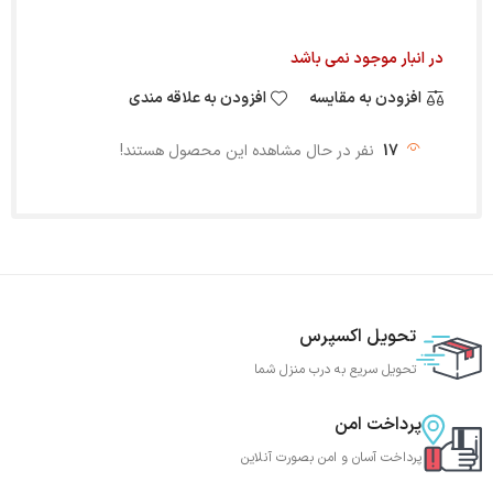
در انبار موجود نمی باشد
افزودن به مقایسه
افزودن به علاقه مندی
17
نفر در حال مشاهده این محصول هستند!
تحویل اکسپرس
تحویل سریع به درب منزل شما
پرداخت امن
پرداخت آسان و امن بصورت آنلاین